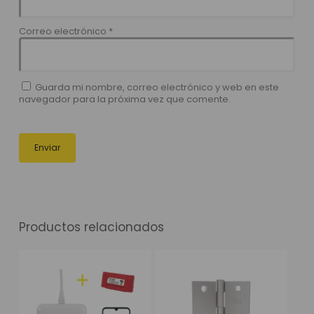
Correo electrónico
*
Guarda mi nombre, correo electrónico y web en este
navegador para la próxima vez que comente.
Productos relacionados