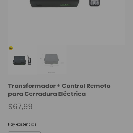
Transformador + Control Remoto
para Cerradura Eléctrica
$
67,99
Hay existencias