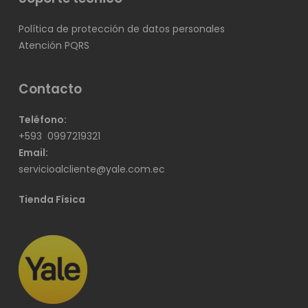
Política de protección de datos personales
Atención PQRS
Contacto
Teléfono:
+593
0997219321
Email:
servicioalcliente@yale.com.ec
Tienda Física