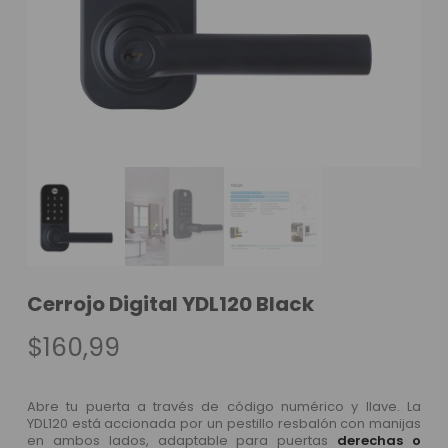
Cerrojo Digital YDL120 Black
$
160,99
Abre tu puerta a través de código numérico y llave. La
YDL120 está accionada por un pestillo resbalón con manijas
en ambos lados, adaptable para puertas
derechas o