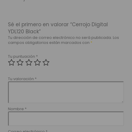
Sé el primero en valorar “Cerrojo Digital
YDL120 Black”
Tu dirección de correo electrónico no será publicada.
Los
campos obligatorios están marcados con
*
Tu puntuación
*
Tu valoración
*
Nombre
*
Correo electrónico
*