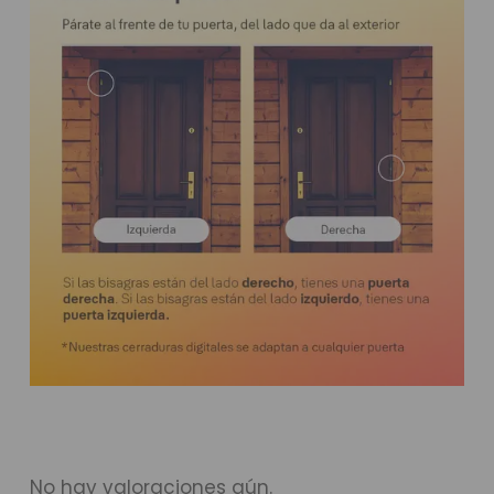
No hay valoraciones aún.