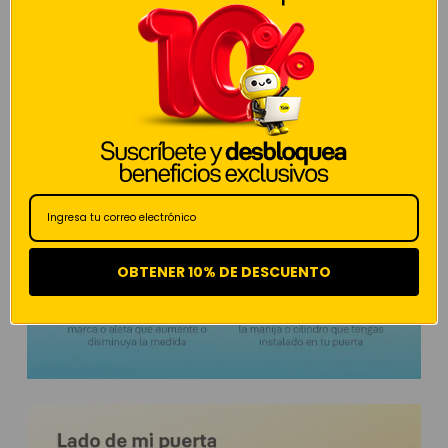
OBTENER 10% DE DESCUENTO