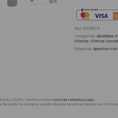
SKU:
0009974
Categorías:
Abatibles 
Ofertas
,
Ofertas cerrad
Etiquetas:
Apertura con
AQUIL y QUITO. Verifica nuestra
zona de cobertura aquí.
és de recibir tu compra, nuestro técnico tendrá un tiempo de 24 hor