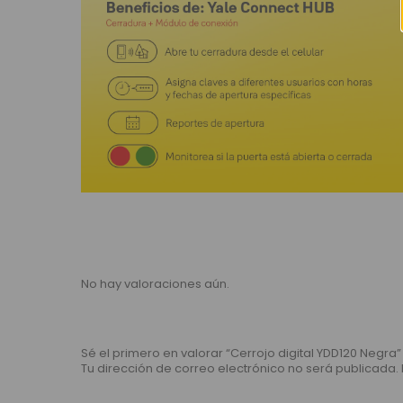
No hay valoraciones aún.
Sé el primero en valorar “Cerrojo digital YDD120 Negra”
Tu dirección de correo electrónico no será publicada.