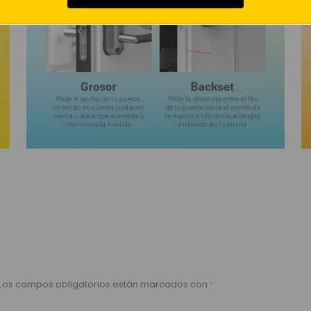
Los campos obligatorios están marcados con
*