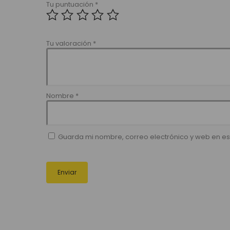
Tu puntuación
*
Tu valoración
*
Nombre
*
Guarda mi nombre, correo electrónico y web en e