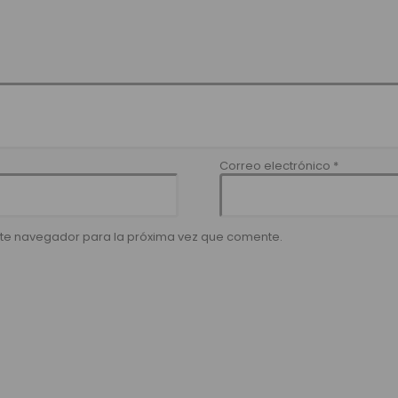
Correo electrónico
*
ste navegador para la próxima vez que comente.