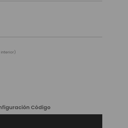
interior)
figuración Código