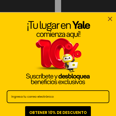
OBTENER 10% DE DESCUENTO