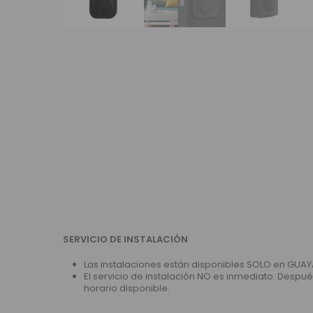
SERVICIO DE INSTALACIÓN
Las instalaciones están disponibles SOLO en GUAY
El servicio de instalación NO es inmediato. Despu
horario disponible.