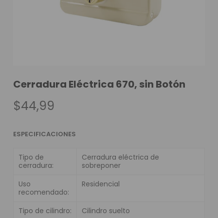
Cerradura Eléctrica 670, sin Botón
$
44,99
ESPECIFICACIONES
Tipo de
Cerradura eléctrica de
cerradura:
sobreponer
Uso
Residencial
recomendado:
Tipo de cilindro:
Cilindro suelto