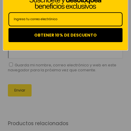
Nombre
*
OBTENER 10% DE DESCUENTO
Correo electrónico
*
Guarda mi nombre, correo electrónico y web en este
navegador para la próxima vez que comente.
Productos relacionados