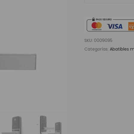
SKU:
0009095
Categorías:
Abatibles 