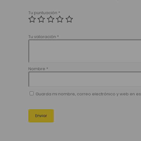
Tu puntuación
*
Tu valoración
*
Nombre
*
Guarda mi nombre, correo electrónico y web en e