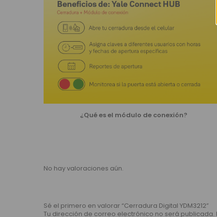
¿Qué es el módulo de conexión?
No hay valoraciones aún.
Sé el primero en valorar “Cerradura Digital YDM3212”
Tu dirección de correo electrónico no será publicada.