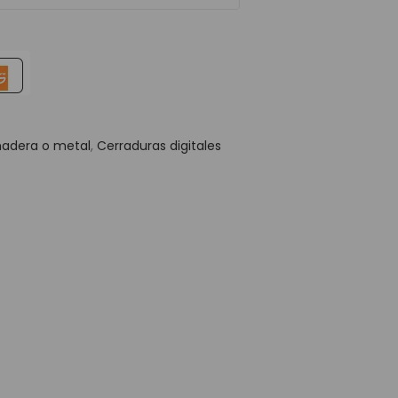
madera o metal
,
Cerraduras digitales