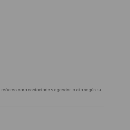
as máximo para contactarte y agendar la cita según su