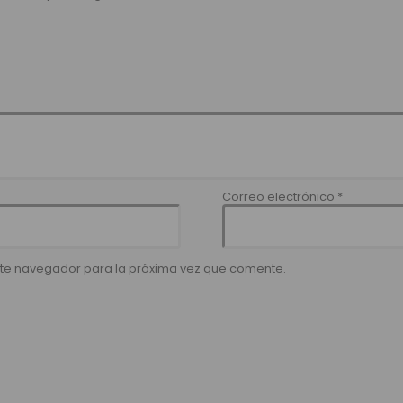
Correo electrónico
*
ste navegador para la próxima vez que comente.