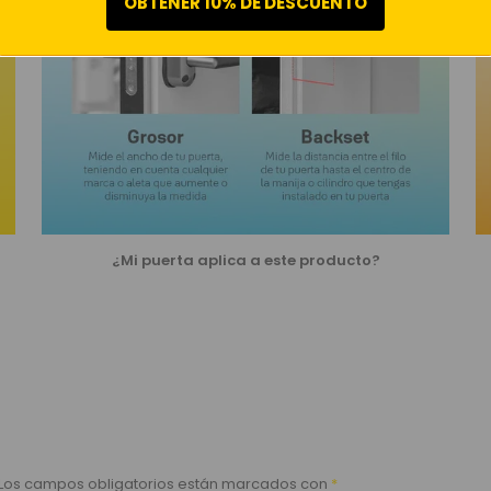
OBTENER 10% DE DESCUENTO
¿Mi puerta aplica a este producto?
Los campos obligatorios están marcados con
*