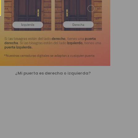
¿Mi puerta es derecha o izquierda?