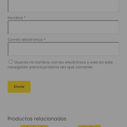
Nombre
*
Correo electrónico
*
Guarda mi nombre, correo electrónico y web en este
navegador para la próxima vez que comente.
Productos relacionados