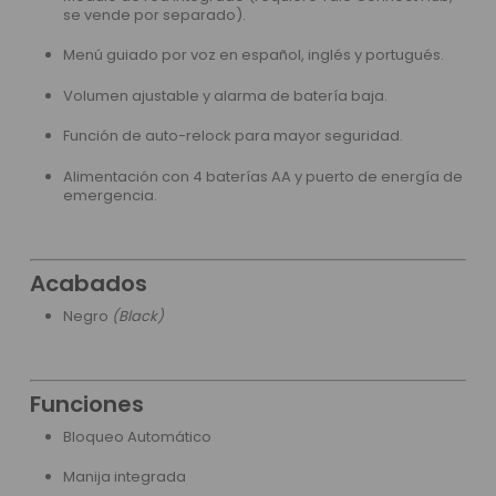
se vende por separado).
Menú guiado por voz en español, inglés y portugués.
Volumen ajustable y alarma de batería baja.
Función de auto-relock para mayor seguridad.
Alimentación con 4 baterías AA y puerto de energía de
emergencia.
Acabados
Negro
(Black)
Funciones
Bloqueo Automático
Manija integrada