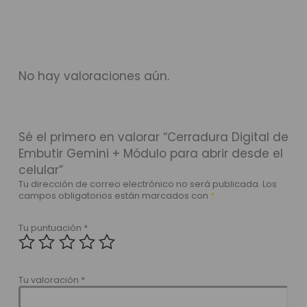
No hay valoraciones aún.
Sé el primero en valorar “Cerradura Digital de
Embutir Gemini + Módulo para abrir desde el
celular”
Tu dirección de correo electrónico no será publicada.
Los
campos obligatorios están marcados con
*
Tu puntuación
*
Tu valoración
*