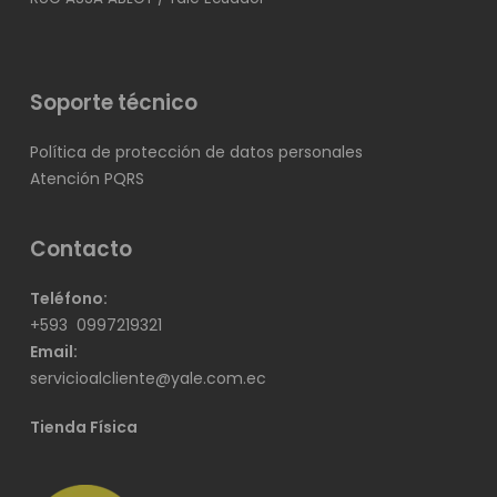
Soporte técnico
Política de protección de datos personales
Atención PQRS
Contacto
Teléfono:
+593
0997219321
Email:
servicioalcliente@yale.com.ec
Tienda Física