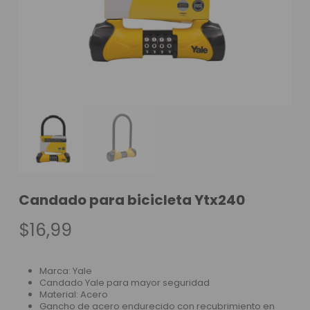
Candado para bicicleta Ytx240
$
16,99
Marca: Yale
Candado Yale para mayor seguridad
Material: Acero
Gancho de acero endurecido con recubrimiento en