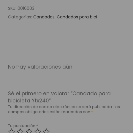
SKU:
0016003
Categorías:
Candados
,
Candados para bici
No hay valoraciones aún.
Sé el primero en valorar “Candado para
bicicleta Ytx240”
Tu dirección de correo electrónico no será publicada.
Los
campos obligatorios están marcados con
*
Tu puntuación
*