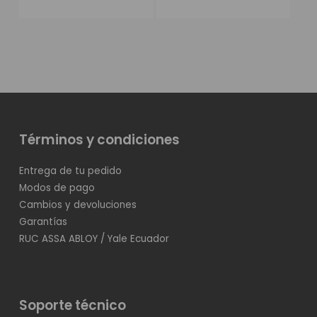
Términos y condiciones
Entrega de tu pedido
Modos de pago
Cambios y devoluciones
Garantías
RUC ASSA ABLOY / Yale Ecuador
Soporte técnico