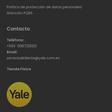
Política de protección de datos personales
Atención PQRS
Contacto
Teléfono:
+593
0997219321
Email:
servicioalcliente@yale.com.ec
Tienda Física