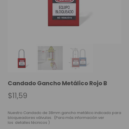
Candado Gancho Metálico Rojo B
$
11,59
Nuestro Candado de 38mm gancho metálico indicado para
bloqueadores válvulas. (Para más información ver
los
detalles técnicos
)