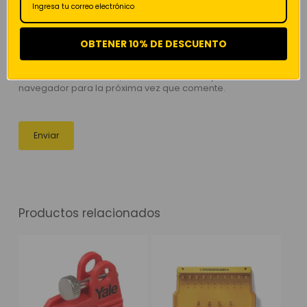
Correo electrónico
*
OBTENER 10% DE DESCUENTO
Guarda mi nombre, correo electrónico y web en este
navegador para la próxima vez que comente.
Productos relacionados