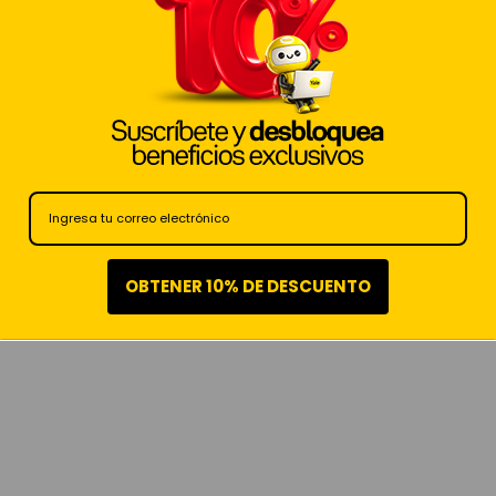
OBTENER 10% DE DESCUENTO