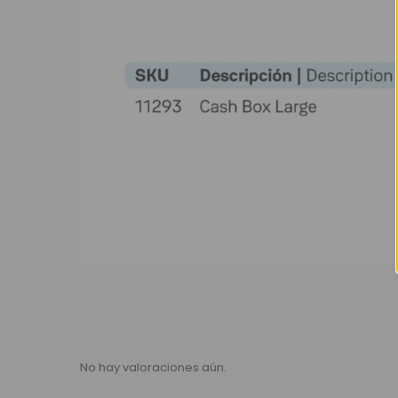
No hay valoraciones aún.