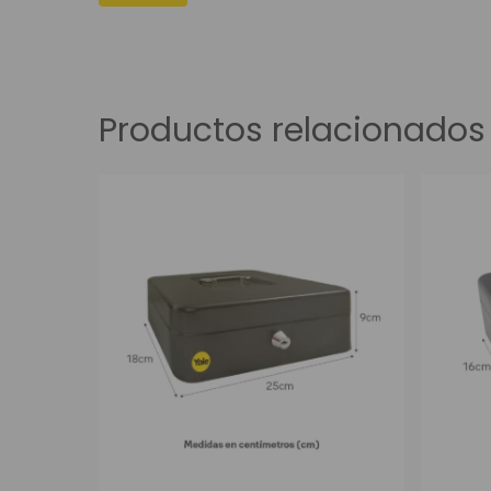
Productos relacionados