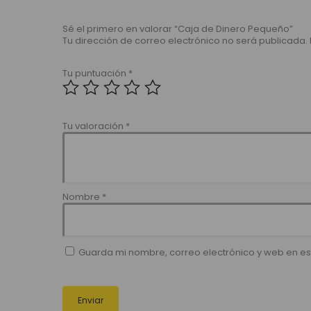
Sé el primero en valorar “Caja de Dinero Pequeño”
Tu dirección de correo electrónico no será publicada.
Tu puntuación
*
Tu valoración
*
Nombre
*
Guarda mi nombre, correo electrónico y web en e