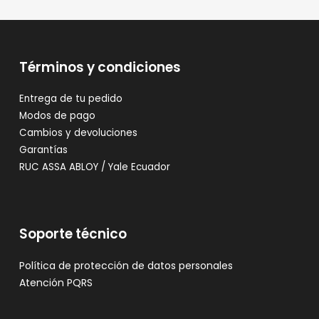
Términos y condiciones
Entrega de tu pedido
Modos de pago
Cambios y devoluciones
Garantías
RUC ASSA ABLOY / Yale Ecuador
Soporte técnico
Política de protección de datos personales
Atención PQRS