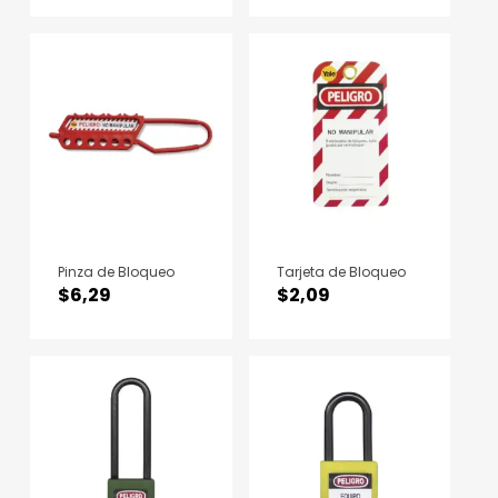
Pinza de Bloqueo
Tarjeta de Bloqueo
$
6,29
$
2,09